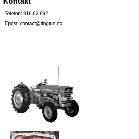
Kontakt
Telefon: 918 62 892
Epost: contact@tingtun.no