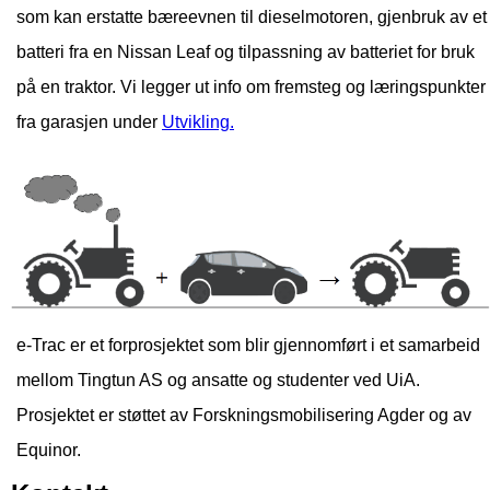
som kan erstatte bæreevnen til dieselmotoren, gjenbruk av et
batteri fra en Nissan Leaf og tilpassning av batteriet for bruk
på en traktor. Vi legger ut info om fremsteg og læringspunkter
fra garasjen under
Utvikling.
e-Trac er et forprosjektet som blir gjennomført i et samarbeid
mellom Tingtun AS og ansatte og studenter ved UiA.
Prosjektet er støttet av Forskningsmobilisering Agder og av
Equinor.